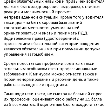
Среди обязательных навыков и привычек водителя
должны быть хладнокровие, выдержка, отличная
реакция и молниеносный просчет
непредвиденной ситуации. Кроме того у водителя
такси должна быть хорошая база знаний
топографии местности, умение на ней
ориентироваться и знать и понимать ПДД.
Водительские права (удостоверение) с
присвоением обязательной категории вождения
являются обязательными при получении допуска
управления автомобилем.
Среди недостатков профессии водитель такси
отдельным особняком стоят профессиональные
заболевания. К минусам можно отнести также и
порой ненормированный рабочий день, а также
работа в выходные и праздники.
Сами водители такси, не смотря на большой спрос
их профессии, оценивают свою работу на 3,5 балла
из 5 возможных. В оценочные баллы входили такие