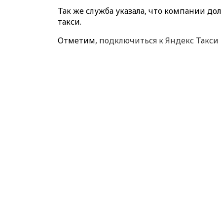
Так же служба указала, что компании д
такси.
Отметим,
подключиться к Яндекс Такси