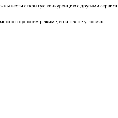
олжны вести открытую конкуренцию с другими сервиса
можно в прежнем режиме, и на тех же условиях.