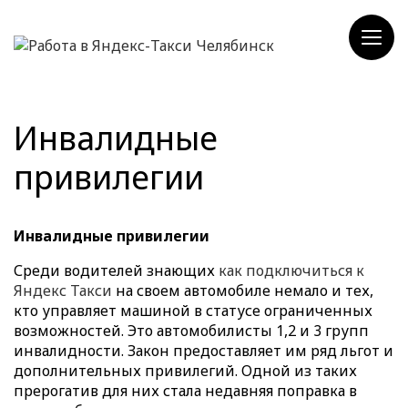
Инвалидные
привилегии
Инвалидные привилегии
Среди водителей знающих
как подключиться к
Яндекс Такси
на своем автомобиле немало и тех,
кто управляет машиной в статусе ограниченных
возможностей. Это автомобилисты 1,2 и 3 групп
инвалидности. Закон предоставляет им ряд льгот и
дополнительных привилегий. Одной из таких
прерогатив для них стала недавняя поправка в