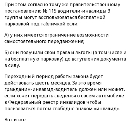
При этом согласно тому же правительственному
постановлению № 115 водители-инвалиды 3
группы могут воспользоваться бесплатной
парковкой под табличкой если:
А) у них имеется ограничение возможности
самостоятельного передвижения;
Б) они получили свои права и льготы (в том числе и
на бесплатную парковку) до вступления документа
в силу.
Переходный период работы закона будет
действовать шесть месяцев. За это время
гражданин-инвалмд-водитель должен или может,
если хочет передать сведенья о своем автомобиле
в Федеральный реестр инвалидов чтобы
пользоваться потом свободно знаком «инвалид».
Вот и все.