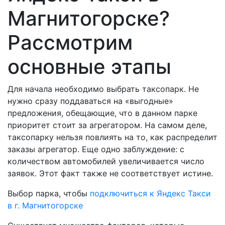
Магнитогорске?
Рассмотрим
основные этапы
Для начала необходимо выбрать таксопарк. Не
нужно сразу поддаваться на «выгодные»
предложения, обещающие, что в данном парке
приоритет стоит за агрегатором. На самом деле,
таксопарку нельзя повлиять на то, как распределит
заказы агрегатор. Еще одно заблуждение: с
количеством автомобилей увеличивается число
заявок. Этот факт также не соответствует истине.
Выбор парка, чтобы
подключиться к Яндекс Такси
в г. Магнитогорске