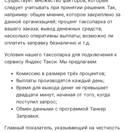
Существует множество факторов, которые
следует учитывать при принятии решения. Так,
например: общее мнение, которое закреплено за
данной организацией; процент таксопарка от
вашего заказа; вывод денежных средств;
насколько оперативны выплаты; возможно ли
оплатить заправку безналично и т.д.
Условия нашего таксопарка для подключения к
сервису Яндекс Такси. Мы предлагаем:
Комиссию в размере трёх процентов;
Выплаты производятся каждый день;
Время для вывода денег не превышает
двадцати минут, начиная от того, когда
поступил запрос;
Обмен данными с программой Танкер
Заправки.
Главный показатель, указывающий на честность