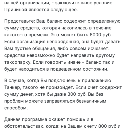
нашей организации, - заключительное условие.
Причиной является следующее.
Представьте: Ваш баланс содержит определенную
сумму средств, которая накопилась в течение
какого-то времени. Это может быть 6000 руб.
Если организация непорядочная, она будет давать
Вам пустые обещания, либо совсем исчезнет:
средства невозможно будет направить другому
таксопарку. Если говорить иначе – баланс так и
будет находиться в подвешенном состоянии.
В случае, когда Вы подключены к приложению
Танкер, такого не произойдет. Если счет содержит
сумму денег, хотя бы даже 300 руб, Вы без
проблем можете заправляться безналичным
способом.
Данная программа окажет помощь и в
обстоятельствах, когда: на Вашем счету 800 руб и