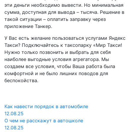
эти деньги необходимо вывести. Но минимальная
сумма, доступная для вывода – тысяча. Решение в
такой ситуации – оплатить заправку через
приложение Танкер.
У Вас есть желание пользоваться услугами Яндекс
Такси? Подключайтесь к таксопарку «Мир Такси!
Нужно только позвонить и выбрать для себя
наиболее выгодные условия агрегатора. Мы
создаем все условия, чтобы Ваша работа была
комфортной и не было лишних поводов для
беспокойства.
Как навести порядок в автомобиле
12.08.25
О чем не расскажут в автошколе
12.08.25