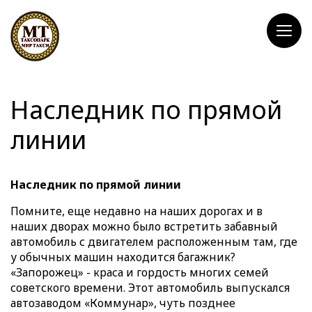
Наследник по прямой
линии
Наследник по прямой линии
Помните, еще недавно на наших дорогах и в
наших дворах можно было встретить забавный
автомобиль с двигателем расположенным там, где
у обычных машин находится багажник?
«Запорожец» - краса и гордость многих семей
советского времени. Этот автомобиль выпускался
автозаводом «Коммунар», чуть позднее