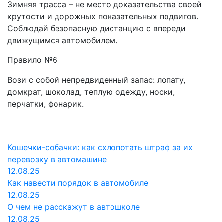
Зимняя трасса – не место доказательства своей
крутости и дорожных показательных подвигов.
Соблюдай безопасную дистанцию с впереди
движущимся автомобилем.
Правило №6
Вози с собой непредвиденный запас: лопату,
домкрат, шоколад, теплую одежду, носки,
перчатки, фонарик.
Кошечки-собачки: как схлопотать штраф за их
перевозку в автомашине
12.08.25
Как навести порядок в автомобиле
12.08.25
О чем не расскажут в автошколе
12.08.25