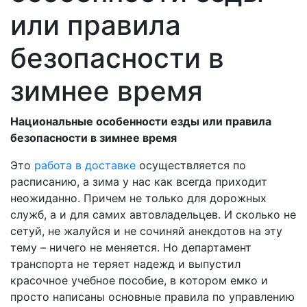
или правила
безопасности в
зимнее время
Национальные особенности езды или правила
безопасности в зимнее время
Это
работа в доставке
осуществляется по
расписанию, а зима у нас как всегда приходит
неожиданно. Причем не только для дорожных
служб, а и для самих автовладельцев. И сколько не
сетуй, не жалуйся и не сочиняй анекдотов на эту
тему – ничего не меняется. Но департамент
транспорта не теряет надежд и выпустил
красочное учебное пособие, в котором емко и
просто написаны основные правила по управлению