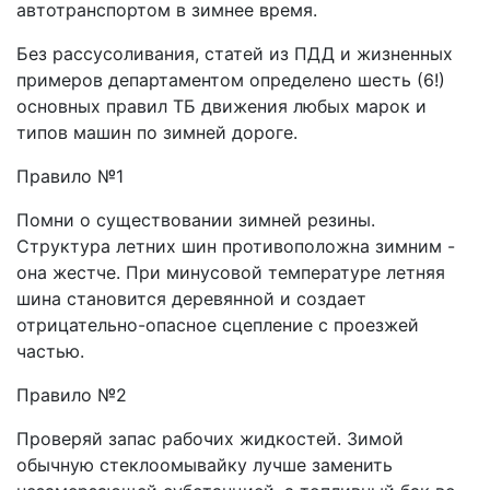
автотранспортом в зимнее время.
Без рассусоливания, статей из ПДД и жизненных
примеров департаментом определено шесть (6!)
основных правил ТБ движения любых марок и
типов машин по зимней дороге.
Правило №1
Помни о существовании зимней резины.
Структура летних шин противоположна зимним -
она жестче. При минусовой температуре летняя
шина становится деревянной и создает
отрицательно-опасное сцепление с проезжей
частью.
Правило №2
Проверяй запас рабочих жидкостей. Зимой
обычную стеклоомывайку лучше заменить