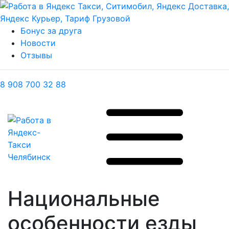
Бонус за друга
Новости
Отзывы
8 908 700 32 88
Национальные
особенности езды