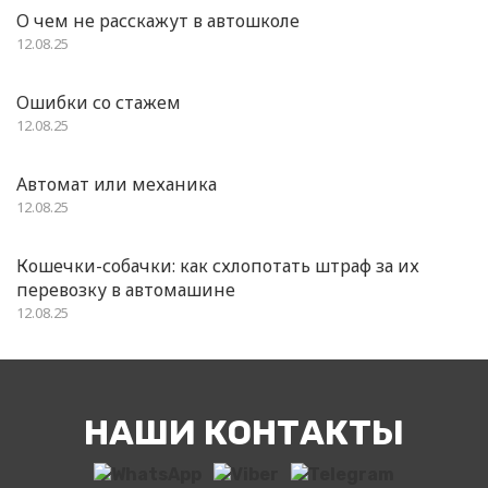
О чем не расскажут в автошколе
12.08.25
Ошибки со стажем
12.08.25
Автомат или механика
12.08.25
Кошечки-собачки: как схлопотать штраф за их
перевозку в автомашине
12.08.25
НАШИ КОНТАКТЫ