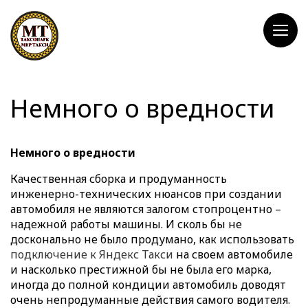
Немного о вредности
Немного о вредности
Качественная сборка и продуманность
инженерно-технических нюансов при создании
автомобиля не являются залогом стопроцентно –
надежной работы машины. И сколь бы не
досконально не было продумано, как использовать
подключение к Яндекс Такси
на своем автомобиле
и насколько престижной бы не была его марка,
иногда до полной кондиции автомобиль доводят
очень непродуманные действия самого водителя.