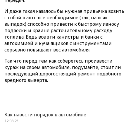
передач.
И даже такая казалось бы нужная привычка возить
с собой в авто все необходимое (так, на всяк
выпадок) способно привести к быстрому износу
подвески и крайне расточительному расходу
топлива. Ведь все эти канистры и банки с
автохимией и куча ящиков с инструментами
серьезно повышают вес автомобиля.
Так что перед тем как соберетесь произвести
кураж на своем автомобиле, подумайте, стоит ли
последующий дорогостоящий ремонт подобного
вредного выверта.
Как навести порядок в автомобиле
12.08.25