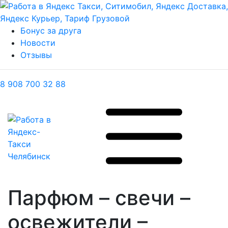
Бонус за друга
Новости
Отзывы
8 908 700 32 88
Парфюм – свечи –
освежители –