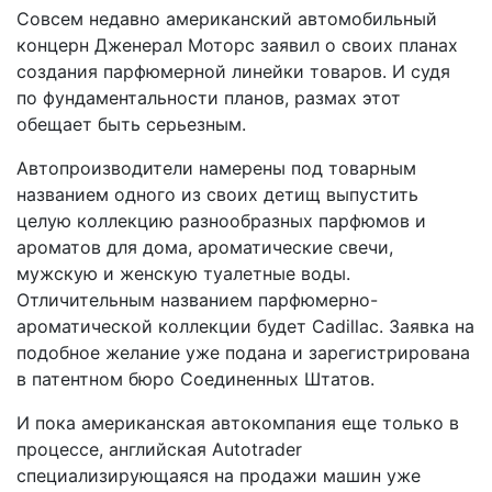
Совсем недавно американский автомобильный
концерн Дженерал Моторс заявил о своих планах
создания парфюмерной линейки товаров. И судя
по фундаментальности планов, размах этот
обещает быть серьезным.
Автопроизводители намерены под товарным
названием одного из своих детищ выпустить
целую коллекцию разнообразных парфюмов и
ароматов для дома, ароматические свечи,
мужскую и женскую туалетные воды.
Отличительным названием парфюмерно-
ароматической коллекции будет Cadillac. Заявка на
подобное желание уже подана и зарегистрирована
в патентном бюро Соединенных Штатов.
И пока американская автокомпания еще только в
процессе, английская Autotrader
специализирующаяся на продажи машин уже