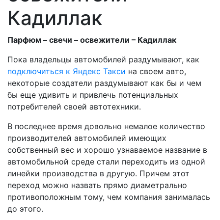
Кадиллак
Парфюм – свечи – освежители – Кадиллак
Пока владельцы автомобилей раздумывают, как
подключиться к Яндекс Такси
на своем авто,
некоторые создатели раздумывают как бы и чем
бы еще удивить и привлечь потенциальных
потребителей своей автотехники.
В последнее время довольно немалое количество
производителей автомобилей имеющих
собственный вес и хорошо узнаваемое название в
автомобильной среде стали переходить из одной
линейки производства в другую. Причем этот
переход можно назвать прямо диаметрально
противоположным тому, чем компания занималась
до этого.