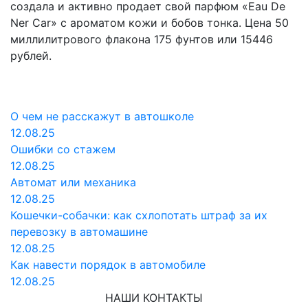
создала и активно продает свой парфюм «Eau De
Ner Car» с ароматом кожи и бобов тонка. Цена 50
миллилитрового флакона 175 фунтов или 15446
рублей.
О чем не расскажут в автошколе
12.08.25
Ошибки со стажем
12.08.25
Автомат или механика
12.08.25
Кошечки-собачки: как схлопотать штраф за их
перевозку в автомашине
12.08.25
Как навести порядок в автомобиле
12.08.25
НАШИ КОНТАКТЫ