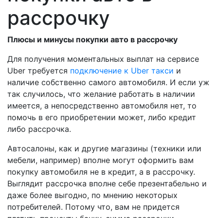
рассрочку
Плюсы и минусы покупки авто в рассрочку
Для получения моментальных выплат на сервисе
Uber требуется
подключение к Uber такси
и
наличие собственно самого автомобиля. И если уж
так случилось, что желание работать в наличии
имеется, а непосредственно автомобиля нет, то
помочь в его приобретении может, либо кредит
либо рассрочка.
Автосалоны, как и другие магазины (техники или
мебели, например) вполне могут оформить вам
покупку автомобиля не в кредит, а в рассрочку.
Выглядит рассрочка вполне себе презентабельно и
даже более выгодно, по мнению некоторых
потребителей. Потому что, вам не придется