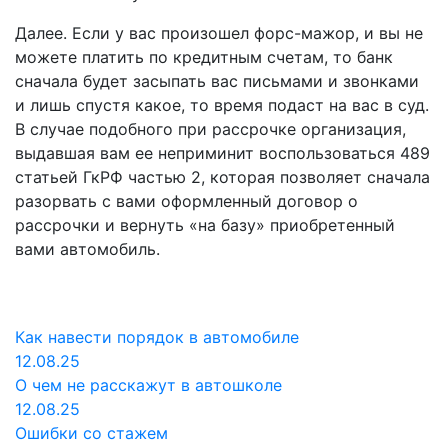
Далее. Если у вас произошел форс-мажор, и вы не
можете платить по кредитным счетам, то банк
сначала будет засыпать вас письмами и звонками
и лишь спустя какое, то время подаст на вас в суд.
В случае подобного при рассрочке организация,
выдавшая вам ее неприминит воспользоваться 489
статьей ГкРФ частью 2, которая позволяет сначала
разорвать с вами оформленный договор о
рассрочки и вернуть «на базу» приобретенный
вами автомобиль.
Как навести порядок в автомобиле
12.08.25
О чем не расскажут в автошколе
12.08.25
Ошибки со стажем