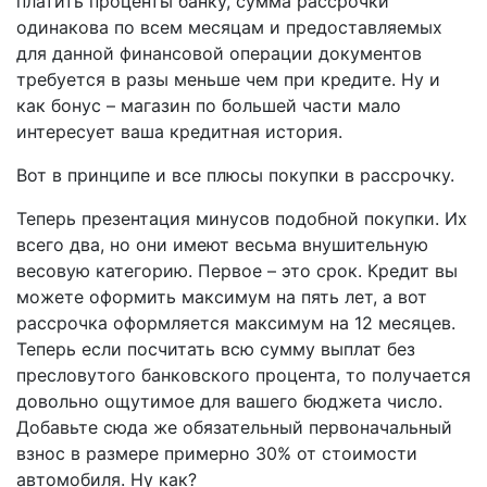
платить проценты банку, сумма рассрочки
одинакова по всем месяцам и предоставляемых
для данной финансовой операции документов
требуется в разы меньше чем при кредите. Ну и
как бонус – магазин по большей части мало
интересует ваша кредитная история.
Вот в принципе и все плюсы покупки в рассрочку.
Теперь презентация минусов подобной покупки. Их
всего два, но они имеют весьма внушительную
весовую категорию. Первое – это срок. Кредит вы
можете оформить максимум на пять лет, а вот
рассрочка оформляется максимум на 12 месяцев.
Теперь если посчитать всю сумму выплат без
пресловутого банковского процента, то получается
довольно ощутимое для вашего бюджета число.
Добавьте сюда же обязательный первоначальный
взнос в размере примерно 30% от стоимости
автомобиля. Ну как?