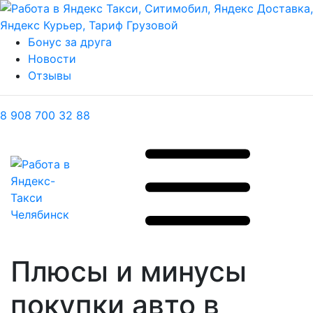
Бонус за друга
Новости
Отзывы
8 908 700 32 88
Плюсы и минусы
покупки авто в