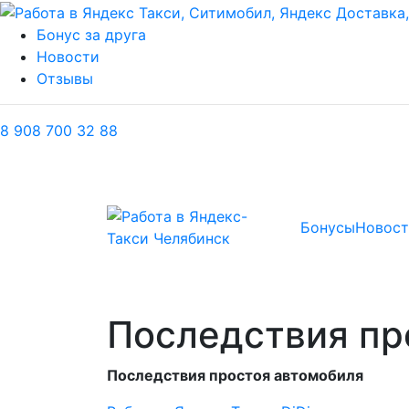
Бонус за друга
Новости
Отзывы
8 908 700 32 88
Бонусы
Новост
Последствия пр
Последствия простоя автомобиля