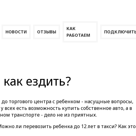
КАК
НОВОСТИ
ОТЗЫВЫ
ПОДКЛЮЧИТЬ
РАБОТАЕМ
- как ездить?
и до торгового центра с ребенком - насущные вопросы,
всех есть возможность купить собственное авто, а в
ом транспорте - дело не из приятных.
Можно ли перевозить ребенка до 12 лет в такси? Как это