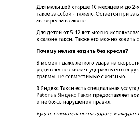
Для малышей старше 10 месяцев и до 2-
такое за собой - тяжело. Остаётся при з
автокресла в салоне.
Для детей от 5-12 лет можно использова
в салоне такси. Также его можно возить с
Почему нельзя ездить без кресла?
В момент даже лёгкого удара на скорости
родитель не сможет удержать его на рук
травмы, не совместимые с жизнью.
В Яндекс Такси есть специальная услуга 
Работа в Яндекс Такси
предоставляет воз
и не боясь нарушения правил.
Будьте внимательны на дороге и аккуратн