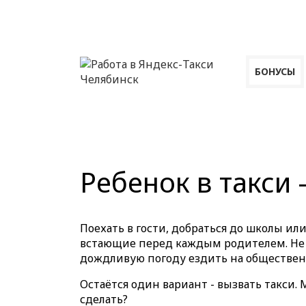
БОНУСЫ
Ребенок в такси 
Поехать в гости, добраться до школы ил
встающие перед каждым родителем. Не у 
дождливую погоду ездить на общественн
Остаётся один вариант - вызвать такси. 
сделать?