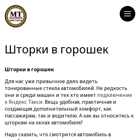
Шторки в горошек
Шторки в горошек
Для нас уже привычное дело видеть
тонированные стекла автомобилей. Не редкость
они и среди машин и тех кто имеет
подключение
к Яндекс Такси
. Вещь удобная, практичная и
создающая дополнительный комфорт, как
пассажирам, так и водителю. А как вы относитесь к
шторкам на окнах автомобиля?
Надо сказать, что смотрится автомобиль в