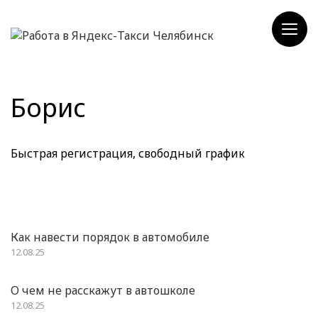
Борис
Быстрая регистрация, свободный график
Как навести порядок в автомобиле
12.08.25
О чем не расскажут в автошколе
12.08.25